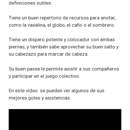
definiciones sutiles.
Tiene un buen repertorio de recursos para anotar,
como la vaselina, el globo, el caño o el sombrero.
Tiene un disparo potente y colocador con ambas
piernas, y también sabe aprovechar su buen salto y
su cabezazo para marcar de cabeza.
Su buen pasee le permite asistir a sus compañeros
y participar en el juego colectivo.
En este vídeo se pueden ver algunos de sus
mejores goles y asistencias.