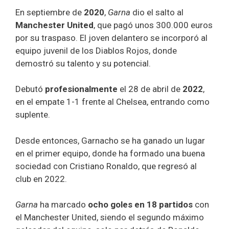
En septiembre de
2020
,
Garna
dio el salto al
Manchester United
, que pagó unos 300.000 euros
por su traspaso. El joven delantero se incorporó al
equipo juvenil de los Diablos Rojos, donde
demostró su talento y su potencial.
Debutó
profesionalmente
el 28 de abril de
2022
,
en el empate 1-1 frente al Chelsea, entrando como
suplente.
Desde entonces, Garnacho se ha ganado un lugar
en el primer equipo, donde ha formado una buena
sociedad con Cristiano Ronaldo, que regresó al
club en 2022.
Garna
ha marcado
ocho goles en 18 partidos
con
el Manchester United, siendo el segundo máximo