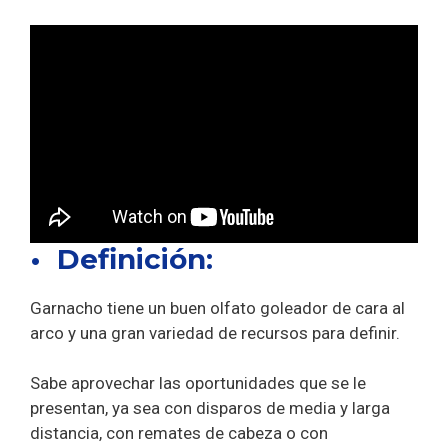
• Definición:
Garnacho tiene un buen olfato goleador de cara al
arco y una gran variedad de recursos para definir.
Sabe aprovechar las oportunidades que se le
presentan, ya sea con disparos de media y larga
distancia, con remates de cabeza o con