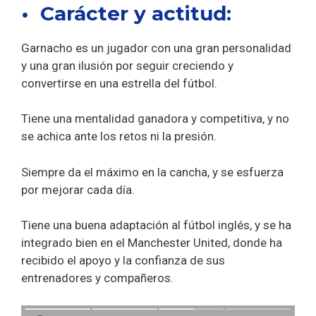
• Carácter y actitud:
Garnacho es un jugador con una gran personalidad
y una gran ilusión por seguir creciendo y
convertirse en una estrella del fútbol.
Tiene una mentalidad ganadora y competitiva, y no
se achica ante los retos ni la presión.
Siempre da el máximo en la cancha, y se esfuerza
por mejorar cada día.
Tiene una buena adaptación al fútbol inglés, y se ha
integrado bien en el Manchester United, donde ha
recibido el apoyo y la confianza de sus
entrenadores y compañeros.