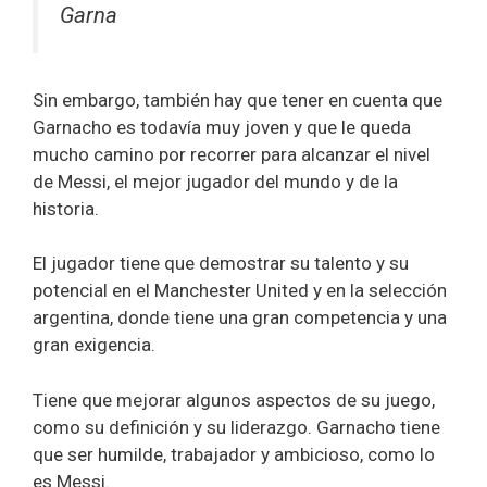
Garna
Sin embargo, también hay que tener en cuenta que
Garnacho es todavía muy joven y que le queda
mucho camino por recorrer para alcanzar el nivel
de Messi, el mejor jugador del mundo y de la
historia.
El jugador tiene que demostrar su talento y su
potencial en el Manchester United y en la selección
argentina, donde tiene una gran competencia y una
gran exigencia.
Tiene que mejorar algunos aspectos de su juego,
como su definición y su liderazgo. Garnacho tiene
que ser humilde, trabajador y ambicioso, como lo
es Messi.