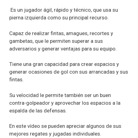
Es un jugador ágil, rápido y técnico, que usa su
pierna izquierda como su principal recurso.
Capaz de realizar fintas, amagues, recortes y
gambetas, que le permiten superar a sus
adversarios y generar ventajas para su equipo.
Tiene una gran capacidad para crear espacios y
generar ocasiones de gol con sus arrancadas y sus
fintas.
Su velocidad le permite también ser un buen
contra-golpeador y aprovechar los espacios a la
espalda de las defensas.
En este vídeo se pueden apreciar algunos de sus
mejores regates y jugadas individuales.