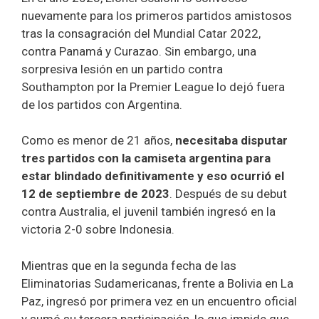
nuevamente para los primeros partidos amistosos
tras la consagración del Mundial Catar 2022,
contra Panamá y Curazao. Sin embargo, una
sorpresiva lesión en un partido contra
Southampton por la Premier League lo dejó fuera
de los partidos con Argentina.​
Como es menor de 21 años,
necesitaba disputar
tres partidos con la camiseta argentina para
estar blindado definitivamente y eso ocurrió el
12 de septiembre de 2023
. Después de su debut
contra Australia, el juvenil también ingresó en la
victoria 2-0 sobre Indonesia.
Mientras que en la segunda fecha de las
Eliminatorias Sudamericanas, frente a Bolivia en La
Paz, ingresó por primera vez en un encuentro oficial
y sumó su tercera participación, lo que impide que