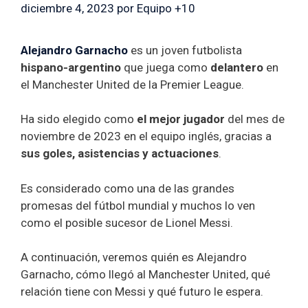
diciembre 4, 2023
por
Equipo +10
Alejandro Garnacho
es un joven futbolista
hispano-argentino
que juega como
delantero
en
el Manchester United de la Premier League.
Ha sido elegido como
el mejor jugador
del mes de
noviembre de 2023 en el equipo inglés, gracias a
sus goles, asistencias y actuaciones
.
Es considerado como una de las grandes
promesas del fútbol mundial y muchos lo ven
como el posible sucesor de Lionel Messi.
A continuación, veremos quién es Alejandro
Garnacho, cómo llegó al Manchester United, qué
relación tiene con Messi y qué futuro le espera.