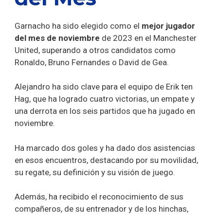
Garnacho ha sido elegido como el
mejor jugador
del mes de noviembre
de 2023 en el Manchester
United, superando a otros candidatos como
Ronaldo, Bruno Fernandes o David de Gea.
Alejandro ha sido clave para el equipo de Erik ten
Hag, que ha logrado cuatro victorias, un empate y
una derrota en los seis partidos que ha jugado en
noviembre.
Ha marcado dos goles y ha dado dos asistencias
en esos encuentros, destacando por su movilidad,
su regate, su definición y su visión de juego.
Además, ha recibido el reconocimiento de sus
compañeros, de su entrenador y de los hinchas,