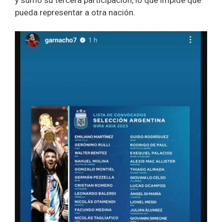
pueda representar a otra nación.