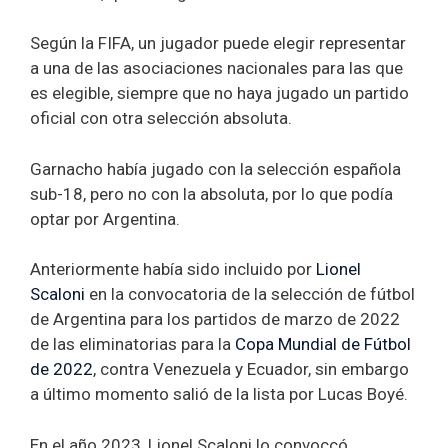
Según la FIFA, un jugador puede elegir representar
a una de las asociaciones nacionales para las que
es elegible, siempre que no haya jugado un partido
oficial con otra selección absoluta.
Garnacho había jugado con la selección española
sub-18, pero no con la absoluta, por lo que podía
optar por Argentina.
Anteriormente había sido incluido por
Lionel
Scaloni
en la convocatoria de la selección de fútbol
de Argentina para los partidos de marzo de 2022
de las eliminatorias para la
Copa Mundial de Fútbol
de 2022
, contra Venezuela y Ecuador, sin embargo
a último momento salió de la lista por Lucas Boyé.
En el año 2023, Lionel Scaloni lo convoccó