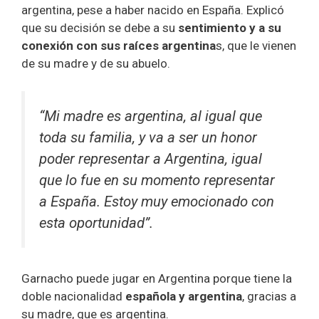
argentina, pese a haber nacido en España. Explicó
que su decisión se debe a su
sentimiento y a su
conexión con sus raíces argentina
s, que le vienen
de su madre y de su abuelo.
“Mi madre es argentina, al igual que
toda su familia, y va a ser un honor
poder representar a Argentina, igual
que lo fue en su momento representar
a España. Estoy muy emocionado con
esta oportunidad”.
Garnacho puede jugar en Argentina porque tiene la
doble nacionalidad
española y argentina
, gracias a
su madre, que es argentina.