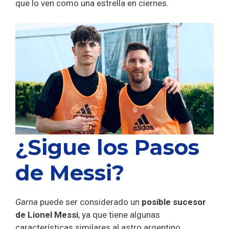
que lo ven como una estrella en ciernes.
¿Sigue los Pasos
de Messi?
Garna
puede ser considerado un
posible sucesor
de Lionel Messi
, ya que tiene algunas
características similares al astro argentino.