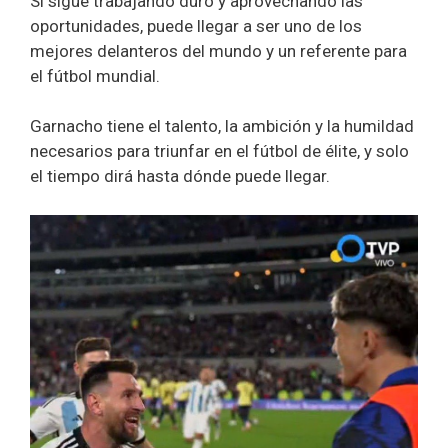
Si sigue trabajando duro y aprovechando las
oportunidades, puede llegar a ser uno de los
mejores delanteros del mundo y un referente para
el fútbol mundial.
Garnacho tiene el talento, la ambición y la humildad
necesarios para triunfar en el fútbol de élite, y solo
el tiempo dirá hasta dónde puede llegar.