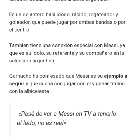
Es un delantero habilidoso, rápido, regateador y
goleador, que puede jugar por ambas bandas o por
el centro.
También tiene una conexión especial con Messi, ya
que es su ídolo, su referente y su compañero en la
selección argentina.
Garnacho ha confesado que Messi es su
ejemplo a
seguir
y que sueña con jugar con él y ganar títulos
con la albiceleste.
«Pasé de ver a
Messi
en TV a tenerlo
al
lado
; no es real»