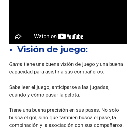
• Visión de juego:
Garna
tiene una buena visión de juego y una buena
capacidad para asistir a sus compañeros.
Sabe leer el juego, anticiparse a las jugadas,
cuándo y cómo pasar la pelota.
Tiene una buena precisión en sus pases. No solo
busca el gol, sino que también busca el pase, la
combinación y la asociación con sus compañeros.