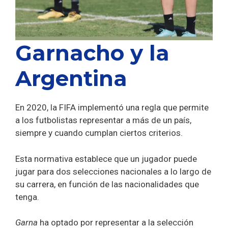
Garnacho y la
Argentina
En 2020, la FIFA implementó una regla que permite
a los futbolistas representar a más de un país,
siempre y cuando cumplan ciertos criterios.
Esta normativa establece que un jugador puede
jugar para dos selecciones nacionales a lo largo de
su carrera, en función de las nacionalidades que
tenga.
Garna
ha optado por representar a la selección