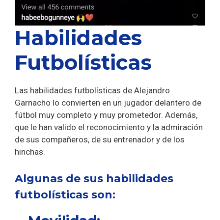
Habilidades
Futbolísticas
Las habilidades futbolísticas de Alejandro
Garnacho lo convierten en un jugador delantero de
fútbol muy completo y muy prometedor. Además,
que le han valido el reconocimiento y la admiración
de sus compañeros, de su entrenador y de los
hinchas.
Algunas de sus habilidades
futbolísticas son: