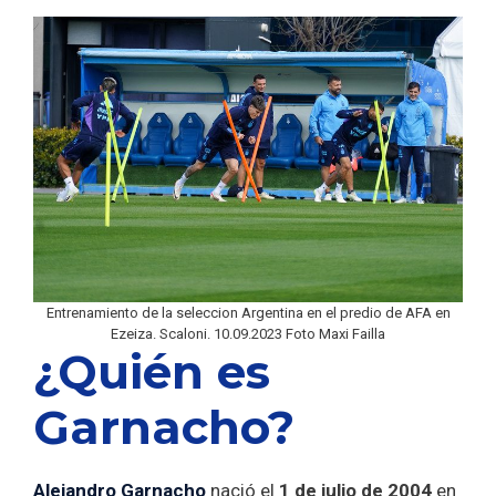
Entrenamiento de la seleccion Argentina en el predio de AFA en
Ezeiza. Scaloni. 10.09.2023 Foto Maxi Failla
¿Quién es
Garnacho?
Alejandro Garnacho
nació el
1 de julio de 2004
en