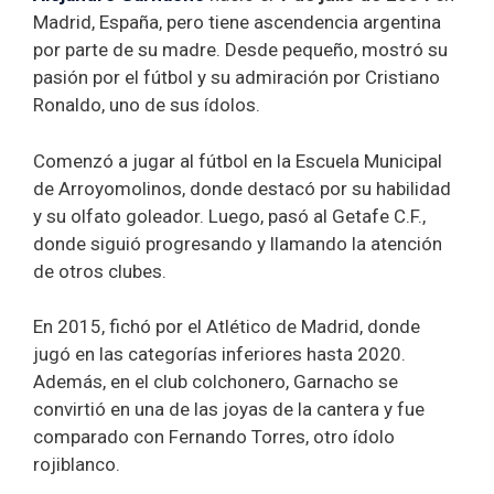
Madrid, España, pero tiene ascendencia argentina
por parte de su madre. Desde pequeño, mostró su
pasión por el fútbol y su admiración por Cristiano
Ronaldo, uno de sus ídolos.
Comenzó a jugar al fútbol en la Escuela Municipal
de Arroyomolinos, donde destacó por su habilidad
y su olfato goleador. Luego, pasó al Getafe C.F.,
donde siguió progresando y llamando la atención
de otros clubes.
En 2015, fichó por el Atlético de Madrid, donde
jugó en las categorías inferiores hasta 2020.
Además, en el club colchonero, Garnacho se
convirtió en una de las joyas de la cantera y fue
comparado con Fernando Torres, otro ídolo
rojiblanco.