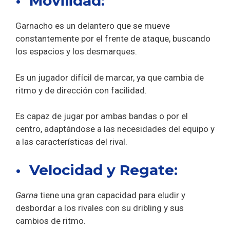
• Movilidad:
Garnacho es un delantero que se mueve
constantemente por el frente de ataque, buscando
los espacios y los desmarques.
Es un jugador difícil de marcar, ya que cambia de
ritmo y de dirección con facilidad.
Es capaz de jugar por ambas bandas o por el
centro, adaptándose a las necesidades del equipo y
a las características del rival.
• Velocidad y Regate:
Garna
tiene una gran capacidad para eludir y
desbordar a los rivales con su dribling y sus
cambios de ritmo.