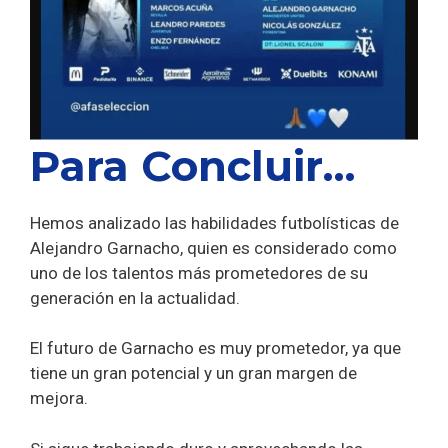
Para Concluir…
Hemos analizado las habilidades futbolísticas de
Alejandro Garnacho, quien es considerado como
uno de los talentos más prometedores de su
generación en la actualidad.
El futuro de Garnacho es muy prometedor, ya que
tiene un gran potencial y un gran margen de
mejora.