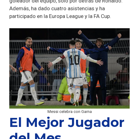
goleador del equipo, solo por detrás de Ronaldo.
Además, ha dado cuatro asistencias y ha
participado en la Europa League y la FA Cup.
Messi celebra con Garna
El Mejor Jugador
del Mes