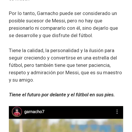
Por lo tanto, Garnacho puede ser considerado un
posible sucesor de Messi, pero no hay que
presionarlo ni compararlo con él, sino dejarlo que
se desarrolle y que disfrute del fútbol.
Tiene la calidad, la personalidad y la ilusión para
seguir creciendo y convertirse en una estrella del
fútbol, pero también tiene que tener paciencia,
respeto y admiración por Messi, que es su maestro
y su amigo.
Tiene el futuro por delante y el fútbol en sus pies.