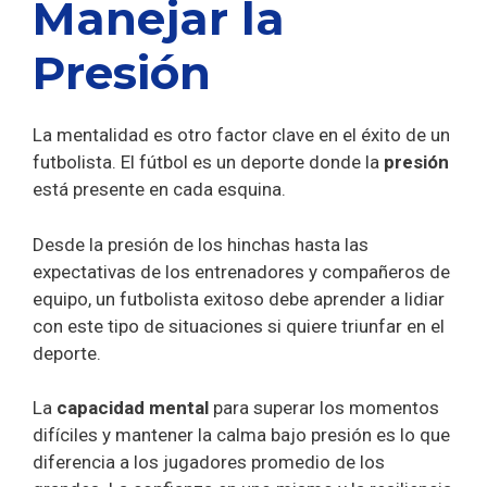
Manejar la
Presión
La mentalidad es otro factor clave en el éxito de un
futbolista. El fútbol es un deporte donde la
presión
está presente en cada esquina.
Desde la presión de los hinchas hasta las
expectativas de los entrenadores y compañeros de
equipo, un futbolista exitoso debe aprender a lidiar
con este tipo de situaciones si quiere triunfar en el
deporte.
La
capacidad mental
para superar los momentos
difíciles y mantener la calma bajo presión es lo que
diferencia a los jugadores promedio de los