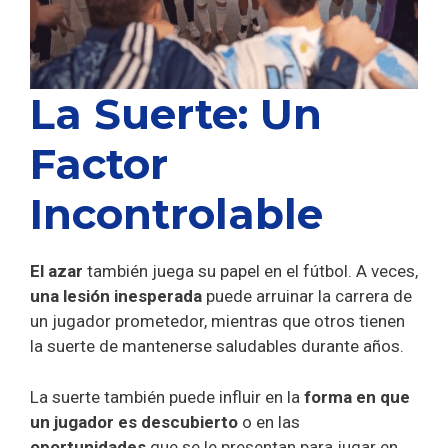
La Suerte: Un
Factor
Incontrolable
El azar
también juega su papel en el fútbol. A veces,
una lesión inesperada
puede arruinar la carrera de
un jugador prometedor, mientras que otros tienen
la suerte de mantenerse saludables durante años.
La suerte también puede influir en la
forma en que
un jugador es descubierto
o en las
oportunidades
que se le presentan para jugar en