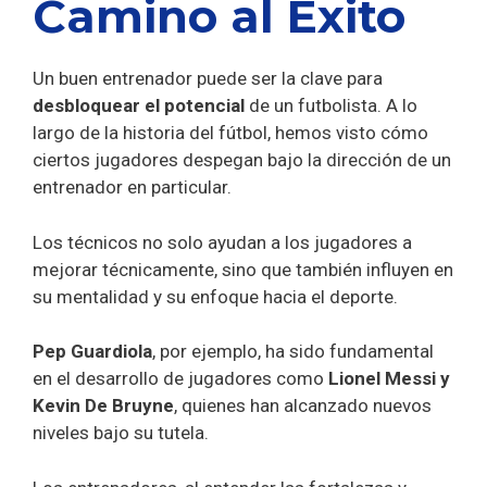
Camino al Éxito
Un buen entrenador puede ser la clave para
desbloquear el potencial
de un futbolista. A lo
largo de la historia del fútbol, hemos visto cómo
ciertos jugadores despegan bajo la dirección de un
entrenador en particular.
Los técnicos no solo ayudan a los jugadores a
mejorar técnicamente, sino que también influyen en
su mentalidad y su enfoque hacia el deporte.
Pep Guardiola
, por ejemplo, ha sido fundamental
en el desarrollo de jugadores como
Lionel Messi y
Kevin De Bruyne
, quienes han alcanzado nuevos
niveles bajo su tutela.