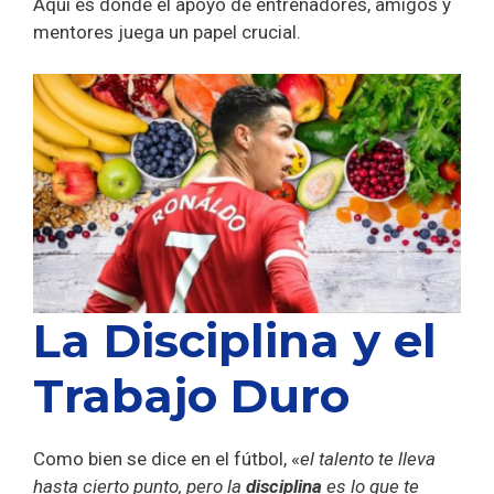
Aquí es donde el apoyo de entrenadores, amigos y
mentores juega un papel crucial.
La Disciplina y el
Trabajo Duro
Como bien se dice en el fútbol, «
el talento te lleva
hasta cierto punto, pero la
disciplina
es lo que te