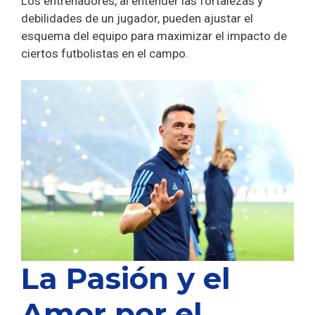
Los entrenadores, al entender las fortalezas y
debilidades de un jugador, pueden ajustar el
esquema del equipo para maximizar el impacto de
ciertos futbolistas en el campo.
La Pasión y el
Amor por el