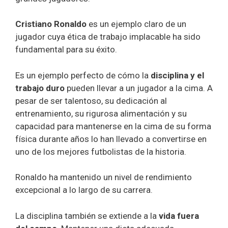
Cristiano Ronaldo
es un ejemplo claro de un
jugador cuya ética de trabajo implacable ha sido
fundamental para su éxito.
Es un ejemplo perfecto de cómo la
disciplina y el
trabajo duro
pueden llevar a un jugador a la cima. A
pesar de ser talentoso, su dedicación al
entrenamiento, su rigurosa alimentación y su
capacidad para mantenerse en la cima de su forma
física durante años lo han llevado a convertirse en
uno de los mejores futbolistas de la historia.
Ronaldo ha mantenido un nivel de rendimiento
excepcional a lo largo de su carrera.
La disciplina también se extiende a la
vida fuera