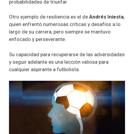
probabilidades de triunfar.
Otro ejemplo de resiliencia es el de
Andrés Iniesta
,
quien enfrentó numerosas críticas y desafíos a lo
largo de su carrera, pero siempre se mantuvo
enfocado y perseverante.
Su capacidad para recuperarse de las adversidades
y seguir adelante es una lección valiosa para
cualquier aspirante a futbolista.