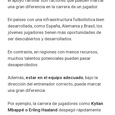
el apoyo familiar son factores que pueden marcar
una gran diferencia en la carrera de un jugador.
En países con una infraestructura futbolística bien
desarrollada, como España, Alemania y Brasil, los
jóvenes jugadores tienen más oportunidades de
ser descubiertos y desarrollados.
En contraste, en regiones con menos recursos,
muchos talentos potenciales pueden pasar
desapercibidos.
Además,
estar en el equipo adecuado
, bajo la
dirección del entrenador correcto, puede marcar
una gran diferencia.
Por ejemplo, la carrera de jugadores como
Kylian
Mbappé o Erling Haaland
despegó rápidamente