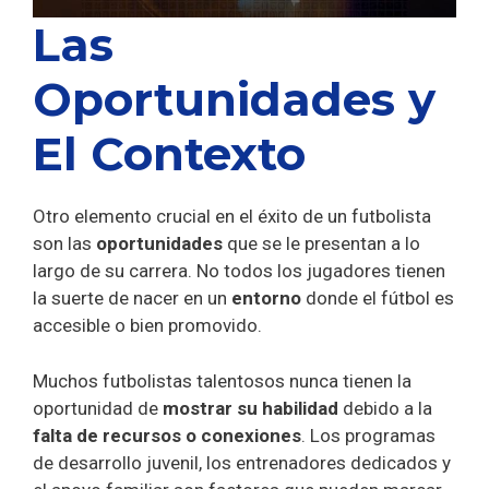
Las
Oportunidades y
El Contexto
Otro elemento crucial en el éxito de un futbolista
son las
oportunidades
que se le presentan a lo
largo de su carrera. No todos los jugadores tienen
la suerte de nacer en un
entorno
donde el fútbol es
accesible o bien promovido.
Muchos futbolistas talentosos nunca tienen la
oportunidad de
mostrar su habilidad
debido a la
falta de recursos o conexiones
. Los programas
de desarrollo juvenil, los entrenadores dedicados y