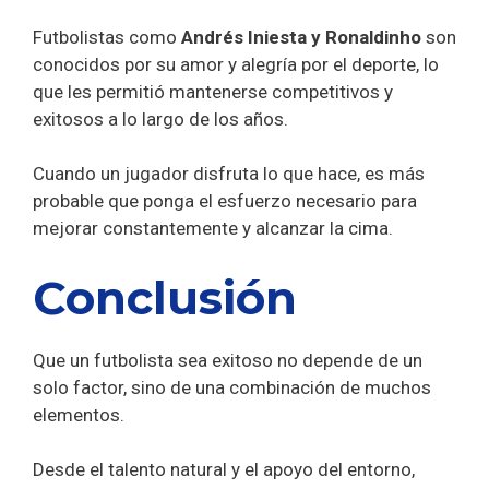
Futbolistas como
Andrés Iniesta y Ronaldinho
son
conocidos por su amor y alegría por el deporte, lo
que les permitió mantenerse competitivos y
exitosos a lo largo de los años.
Cuando un jugador disfruta lo que hace, es más
probable que ponga el esfuerzo necesario para
mejorar constantemente y alcanzar la cima.
Conclusión
Que un futbolista sea exitoso no depende de un
solo factor, sino de una combinación de muchos
elementos.
Desde el talento natural y el apoyo del entorno,