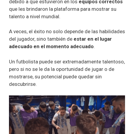
debido a que estuvieron en los
equipos correctos
que les brindaron la plataforma para mostrar su
talento a nivel mundial.
A veces, el éxito no solo depende de las habilidades
del jugador, sino también de
estar en el lugar
adecuado en el momento adecuado
.
Un futbolista puede ser extremadamente talentoso,
pero si no se le da la oportunidad de jugar o de
mostrarse, su potencial puede quedar sin
descubrirse.