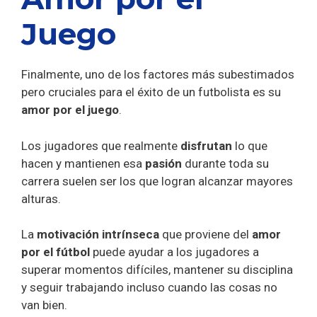
Juego
Finalmente, uno de los factores más subestimados
pero cruciales para el éxito de un futbolista es su
amor por el juego
.
Los jugadores que realmente
disfrutan
lo que
hacen y mantienen esa
pasión
durante toda su
carrera suelen ser los que logran alcanzar mayores
alturas.
La
motivación intrínseca
que proviene del
amor
por el fútbol
puede ayudar a los jugadores a
superar momentos difíciles, mantener su disciplina
y seguir trabajando incluso cuando las cosas no
van bien.