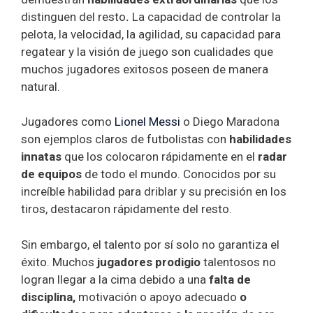
distinguen del resto
.
La capacidad de controlar la
pelota, la velocidad, la agilidad, su capacidad para
regatear y la visión de juego son cualidades que
muchos jugadores exitosos poseen de manera
natural.
Jugadores como
Lionel Messi
o Diego Maradona
son ejemplos claros de futbolistas con
habilidades
innatas
que los colocaron rápidamente en el
radar
de equipos
de todo el mundo. Conocidos por su
increíble habilidad para driblar y su precisión en los
tiros, destacaron rápidamente del resto.
Sin embargo, el talento por sí solo no garantiza el
éxito. Muchos
jugadores prodigio
talentosos no
logran llegar a la cima debido a una
falta de
disciplina,
motivación o apoyo adecuado
o