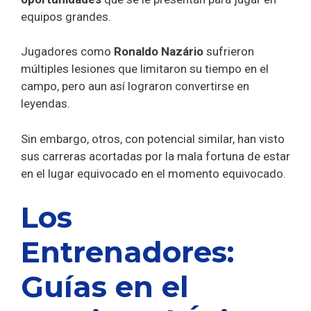
equipos grandes.
Jugadores como
Ronaldo Nazário
sufrieron
múltiples lesiones que limitaron su tiempo en el
campo, pero aun así lograron convertirse en
leyendas.
Sin embargo, otros, con potencial similar, han visto
sus carreras acortadas por la mala fortuna de estar
en el lugar equivocado en el momento equivocado.
Los
Entrenadores:
Guías en el