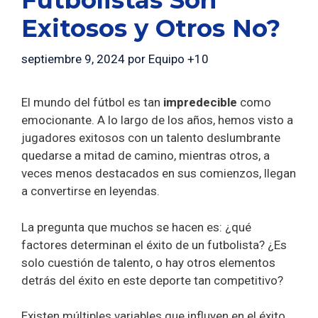
Exitosos y Otros No?
septiembre 9, 2024
por
Equipo +10
El mundo del fútbol es tan
impredecible
como
emocionante. A lo largo de los años, hemos visto a
jugadores exitosos con un talento deslumbrante
quedarse a mitad de camino, mientras otros, a
veces menos destacados en sus comienzos, llegan
a convertirse en leyendas.
La pregunta que muchos se hacen es: ¿qué
factores determinan el éxito de un futbolista? ¿Es
solo cuestión de talento, o hay otros elementos
detrás del éxito en este deporte tan competitivo?
Existen múltiples variables que influyen en el éxito