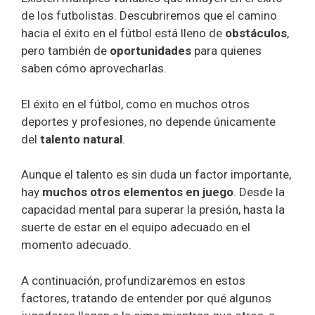
de los futbolistas. Descubriremos que el camino
hacia el éxito en el fútbol está lleno de
obstáculos
,
pero también de
oportunidades
para quienes
saben cómo aprovecharlas.
El éxito en el fútbol, como en muchos otros
deportes y profesiones, no depende únicamente
del
talento natural
.
Aunque el talento es sin duda un factor importante,
hay
muchos otros elementos en juego
. Desde la
capacidad mental para superar la presión, hasta la
suerte de estar en el equipo adecuado en el
momento adecuado.
A continuación, profundizaremos en estos
factores, tratando de entender por qué algunos