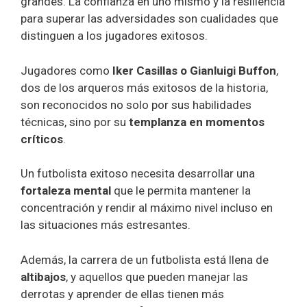
grandes. La confianza en uno mismo y la resiliencia
para superar las adversidades son cualidades que
distinguen a los jugadores exitosos.
Jugadores como
Iker Casillas o Gianluigi Buffon
,
dos de los arqueros más exitosos de la historia,
son reconocidos no solo por sus habilidades
técnicas, sino por su
templanza en momentos
críticos
.
Un futbolista exitoso necesita desarrollar una
fortaleza mental
que le permita mantener la
concentración y rendir al máximo nivel incluso en
las situaciones más estresantes.
Además, la carrera de un futbolista está llena de
altibajos
, y aquellos que pueden manejar las
derrotas y aprender de ellas tienen más