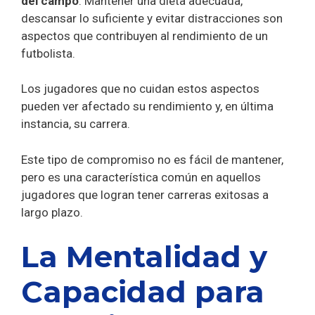
del campo
. Mantener una dieta adecuada,
descansar lo suficiente y evitar distracciones son
aspectos que contribuyen al rendimiento de un
futbolista.
Los jugadores que no cuidan estos aspectos
pueden ver afectado su rendimiento y, en última
instancia, su carrera.
Este tipo de compromiso no es fácil de mantener,
pero es una característica común en aquellos
jugadores que logran tener carreras exitosas a
largo plazo.
La Mentalidad y
Capacidad para