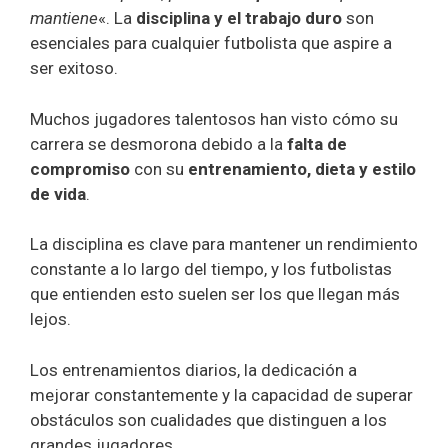
mantiene
«. La
disciplina y el trabajo duro
son
esenciales para cualquier futbolista que aspire a
ser exitoso.
Muchos jugadores talentosos han visto cómo su
carrera se desmorona debido a la
falta de
compromiso
con su
entrenamiento, dieta y estilo
de vida
.
La disciplina es clave para mantener un rendimiento
constante a lo largo del tiempo, y los futbolistas
que entienden esto suelen ser los que llegan más
lejos.
Los entrenamientos diarios, la dedicación a
mejorar constantemente y la capacidad de superar
obstáculos son cualidades que distinguen a los
grandes jugadores.