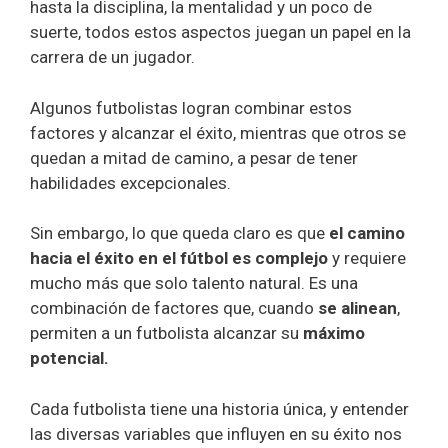
hasta la disciplina, la mentalidad y un poco de
suerte, todos estos aspectos juegan un papel en la
carrera de un jugador.
Algunos futbolistas logran combinar estos
factores y alcanzar el éxito, mientras que otros se
quedan a mitad de camino, a pesar de tener
habilidades excepcionales.
Sin embargo, lo que queda claro es que
el camino
hacia el éxito en el fútbol es complejo
y requiere
mucho más que solo talento natural. Es una
combinación de factores que, cuando
se alinean
,
permiten a un futbolista alcanzar su
máximo
potencial.
Cada futbolista tiene una historia única, y entender
las diversas variables que influyen en su éxito nos