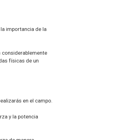
la importancia de la
as considerablemente
as físicas de un
ealizarás en el campo.
rza y la potencia