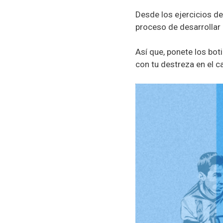
Desde los ejercicios de
proceso de desarrollar 
Así que, ponete los bot
con tu destreza en el c