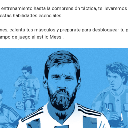
 entrenamiento hasta la comprensión táctica, te llevaremos
estas habilidades esenciales.
ines, calentá tus músculos y preparate para desbloquear tu 
ampo de juego al estilo Messi.