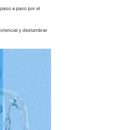
 paso a paso por el
potencial y deslumbrar