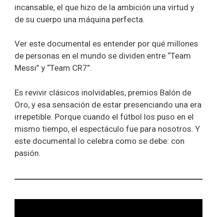
incansable, el que hizo de la ambición una virtud y
de su cuerpo una máquina perfecta.
Ver este documental es entender por qué millones
de personas en el mundo se dividen entre “Team
Messi” y “Team CR7”.
Es revivir clásicos inolvidables, premios Balón de
Oro, y esa sensación de estar presenciando una era
irrepetible. Porque cuando el fútbol los puso en el
mismo tiempo, el espectáculo fue para nosotros. Y
este documental lo celebra como se debe: con
pasión.