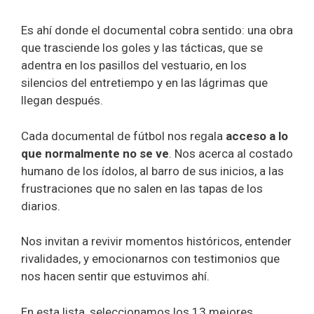
Es ahí donde el documental cobra sentido: una obra
que trasciende los goles y las tácticas, que se
adentra en los pasillos del vestuario, en los
silencios del entretiempo y en las lágrimas que
llegan después.
Cada documental de fútbol nos regala
acceso a lo
que normalmente no se ve
. Nos acerca al costado
humano de los ídolos, al barro de sus inicios, a las
frustraciones que no salen en las tapas de los
diarios.
Nos invitan a revivir momentos históricos, entender
rivalidades, y emocionarnos con testimonios que
nos hacen sentir que estuvimos ahí.
En esta lista, seleccionamos los 13 mejores