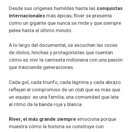
Desde sus orígenes humildes hasta las
conquistas
internacionales
más épicas, River se presenta
como un gigante que nunca se rinde y que siempre
pelea hasta el último minuto.
A lo largo del documental, se escuchan las voces
de ídolos, hinchas y protagonistas que cuentan
cómo es vivir la camiseta millonaria con una pasión
que trasciende generaciones.
Cada gol, cada triunfo, cada lágrima y cada abrazo
reflejan el compromiso de un club que es más que
un equipo: es una familia, una comunidad que late
al ritmo de la banda roja y blanca.
River, el más grande siempre
emociona porque
muestra cómo la historia se construye con