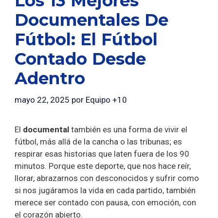
Los 13 Mejores
Documentales De
Fútbol: El Fútbol
Contado Desde
Adentro
mayo 22, 2025
por
Equipo +10
El
documental
también es una forma de vivir el
fútbol, más allá de la cancha o las tribunas; es
respirar esas historias que laten fuera de los 90
minutos. Porque este deporte, que nos hace reír,
llorar, abrazarnos con desconocidos y sufrir como
si nos jugáramos la vida en cada partido, también
merece ser contado con pausa, con emoción, con
el corazón abierto.