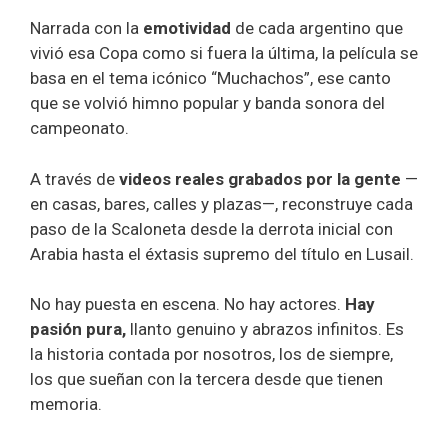
Narrada con la
emotividad
de cada argentino que
vivió esa Copa como si fuera la última, la película se
basa en el tema icónico “Muchachos”, ese canto
que se volvió himno popular y banda sonora del
campeonato.
A través de
videos reales grabados por la gente
—
en casas, bares, calles y plazas—, reconstruye cada
paso de la Scaloneta desde la derrota inicial con
Arabia hasta el éxtasis supremo del título en Lusail.
No hay puesta en escena. No hay actores.
Hay
pasión pura,
llanto genuino y abrazos infinitos. Es
la historia contada por nosotros, los de siempre,
los que sueñan con la tercera desde que tienen
memoria.