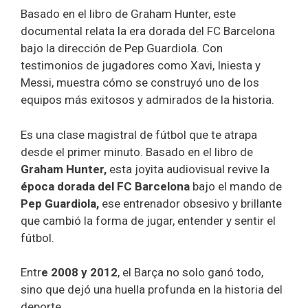
Basado en el libro de Graham Hunter, este
documental relata la era dorada del FC Barcelona
bajo la dirección de Pep Guardiola. Con
testimonios de jugadores como Xavi, Iniesta y
Messi, muestra cómo se construyó uno de los
equipos más exitosos y admirados de la historia.
Es una clase magistral de fútbol que te atrapa
desde el primer minuto. Basado en el libro de
Graham Hunter,
esta joyita audiovisual revive la
época dorada del FC Barcelona
bajo el mando de
Pep Guardiola,
ese entrenador obsesivo y brillante
que cambió la forma de jugar, entender y sentir el
fútbol.
Entr
e 2008 y 2012
, el Barça no solo ganó todo,
sino que dejó una huella profunda en la historia del
deporte.