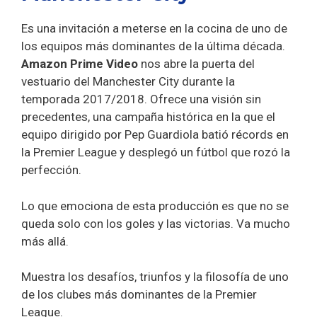
Es una invitación a meterse en la cocina de uno de
los equipos más dominantes de la última década.
Amazon Prime Video
nos abre la puerta del
vestuario del Manchester City durante la
temporada 2017/2018. Ofrece una visión sin
precedentes, una campaña histórica en la que el
equipo dirigido por Pep Guardiola batió récords en
la Premier League y desplegó un fútbol que rozó la
perfección.
Lo que emociona de esta producción es que no se
queda solo con los goles y las victorias. Va mucho
más allá.
Muestra los desafíos, triunfos y la filosofía de uno
de los clubes más dominantes de la Premier
League.