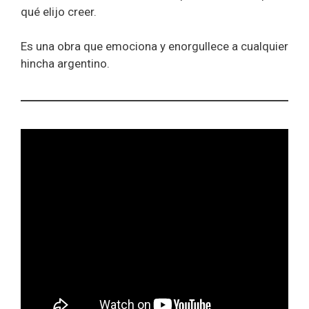
qué elijo creer.
Es una obra que emociona y enorgullece a cualquier
hincha argentino.