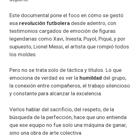
Este documental pone el foco en cómo se gestó
esa
revolución futbolera
desde adentro, con
testimonios cargados de emoción de figuras
legendarias como Xavi, Iniesta, Puyol, Piqué, y por
supuesto, Lionel Messi, el artista que rompió todos
los moldes.
Pero no se trata solo de táctica y títulos. Lo que
emociona de verdad es ver la
humildad
del grupo,
la conexión entre compañeros, el trabajo silencioso
y constante para alcanzar la excelencia.
Verlos hablar del sacrificio, del respeto, de la
búsqueda de la perfección, hace que uno entienda
que ese equipo no fue solo una máquina de ganar,
sino una obra de arte colectiva.