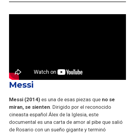
Messi
Messi (2014)
es una de esas piezas que
no se
miran, se sienten
. Dirigido por el reconocido
cineasta español Álex de la Iglesia, este
documental es una carta de amor al pibe que salió
de Rosario con un sueño gigante y terminó