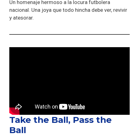
Un homenaje hermoso a la locura futbolera
nacional. Una joya que todo hincha debe ver, revivir
y atesorar.
Take the Ball, Pass the
Ball