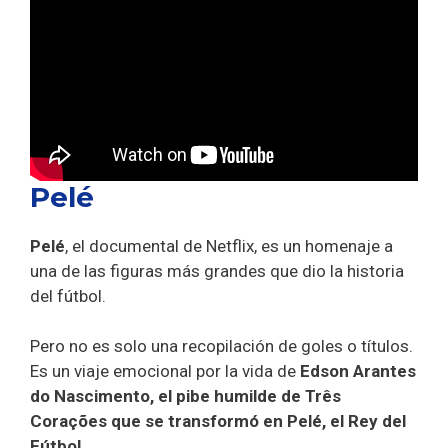
Pelé
Pelé
, el documental de Netflix, es un homenaje a
una de las figuras más grandes que dio la historia
del fútbol.
Pero no es solo una recopilación de goles o títulos.
Es un viaje emocional por la vida de
Edson Arantes
do Nascimento, el pibe humilde de Três
Corações que se transformó en Pelé, el Rey del
Fútbol
.