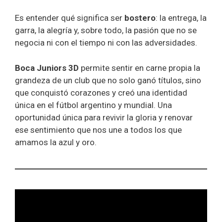
Es entender qué significa ser
bostero
: la entrega, la
garra, la alegría y, sobre todo, la pasión que no se
negocia ni con el tiempo ni con las adversidades.
Boca Juniors 3D
permite sentir en carne propia la
grandeza de un club que no solo ganó títulos, sino
que conquistó corazones y creó una identidad
única en el fútbol argentino y mundial. Una
oportunidad única para revivir la gloria y renovar
ese sentimiento que nos une a todos los que
amamos la azul y oro.