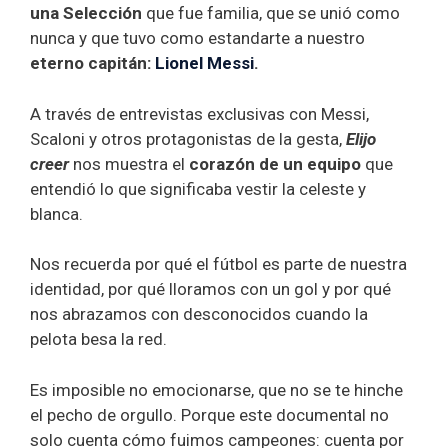
una Selección
que fue familia, que se unió como
nunca y que tuvo como estandarte a nuestro
eterno capitán:
Lionel Messi
.
A través de entrevistas exclusivas con Messi,
Scaloni y otros protagonistas de la gesta,
Elijo
creer
nos muestra el
corazón de un equipo
que
entendió lo que significaba vestir la celeste y
blanca.
Nos recuerda por qué el fútbol es parte de nuestra
identidad, por qué lloramos con un gol y por qué
nos abrazamos con desconocidos cuando la
pelota besa la red.
Es imposible no emocionarse, que no se te hinche
el pecho de orgullo. Porque este documental no
solo cuenta cómo fuimos campeones: cuenta por