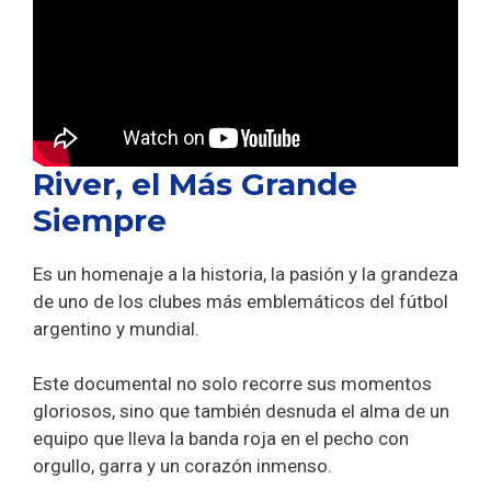
River, el Más Grande
Siempre
Es un homenaje a la historia, la pasión y la grandeza
de uno de los clubes más emblemáticos del fútbol
argentino y mundial.
Este documental no solo recorre sus momentos
gloriosos, sino que también desnuda el alma de un
equipo que lleva la banda roja en el pecho con
orgullo, garra y un corazón inmenso.