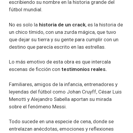
escribiendo su nombre en la historia grande del
fútbol mundial.
No es solo la
historia de un crack
, es la historia de
un chico tímido, con una zurda mágica, que tuvo
que dejar su tierra y su gente para cumplir con un
destino que parecía escrito en las estrellas.
Lo más emotivo de esta obra es que intercala
escenas de ficción con
testimonios reales.
Familiares, amigos de la infancia, entrenadores y
leyendas del fútbol como Johan Cruyff, César Luis
Menotti y Alejandro Sabella aportan su mirada
sobre el fenómeno Messi.
Todo sucede en una especie de cena, donde se
entrelazan anécdotas, emociones y reflexiones