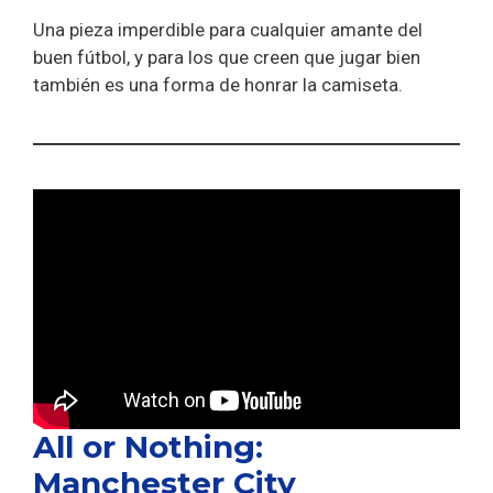
Una pieza imperdible para cualquier amante del
buen fútbol, y para los que creen que jugar bien
también es una forma de honrar la camiseta.
All or Nothing:
Manchester City