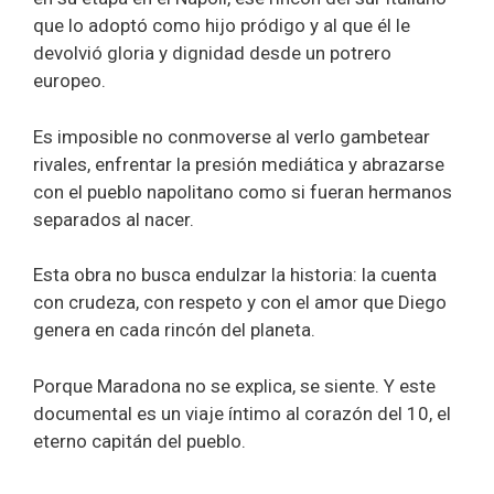
que lo adoptó como hijo pródigo y al que él le
devolvió gloria y dignidad desde un potrero
europeo.
Es imposible no conmoverse al verlo gambetear
rivales, enfrentar la presión mediática y abrazarse
con el pueblo napolitano como si fueran hermanos
separados al nacer.
Esta obra no busca endulzar la historia: la cuenta
con crudeza, con respeto y con el amor que Diego
genera en cada rincón del planeta.
Porque Maradona no se explica, se siente. Y este
documental es un viaje íntimo al corazón del 10, el
eterno capitán del pueblo.