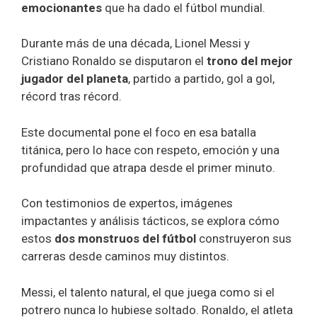
emocionantes
que ha dado el fútbol mundial.
Durante más de una década, Lionel Messi y
Cristiano Ronaldo se disputaron el
trono del mejor
jugador del planeta
, partido a partido, gol a gol,
récord tras récord.
Este documental pone el foco en esa batalla
titánica, pero lo hace con respeto, emoción y una
profundidad que atrapa desde el primer minuto.
Con testimonios de expertos, imágenes
impactantes y análisis tácticos, se explora cómo
estos
dos monstruos del fútbol
construyeron sus
carreras desde caminos muy distintos.
Messi, el talento natural, el que juega como si el
potrero nunca lo hubiese soltado. Ronaldo, el atleta