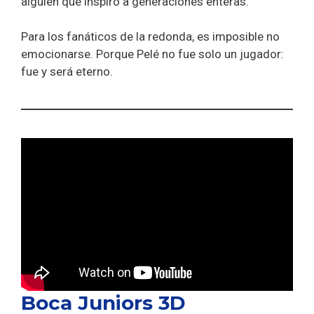
alguien que inspiró a generaciones enteras.
Para los fanáticos de la redonda, es imposible no
emocionarse. Porque Pelé no fue solo un jugador:
fue y será eterno.
Boca Juniors 3D