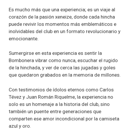
Es mucho más que una experiencia; es un viaje al
corazón de la pasión xeneize, donde cada hincha
puede revivir los momentos más emblemáticos e
inolvidables del club en un formato revolucionario y
emocionante.
Sumergirse en esta experiencia es sentir la
Bombonera vibrar como nunca, escuchar el rugido
de la hinchada, y ver de cerca las jugadas y goles
que quedaron grabados en la memoria de millones.
Con testimonios de ídolos eternos como Carlos
Tévez y Juan Román Riquelme, la experiencia no
solo es un homenaje a la historia del club, sino
también un puente entre generaciones que
comparten ese amor incondicional por la camiseta
azul y oro.