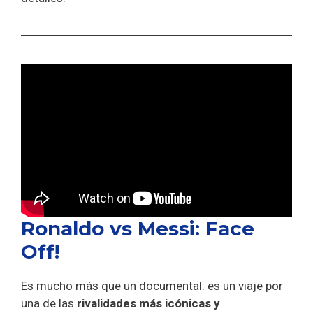
Ronaldo vs Messi: Face
Off!
Es mucho más que un documental: es un viaje por
una de las
rivalidades más icónicas y