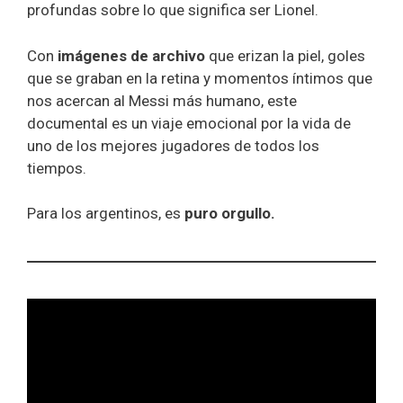
profundas sobre lo que significa ser Lionel.
Con
imágenes de archivo
que erizan la piel, goles
que se graban en la retina y momentos íntimos que
nos acercan al Messi más humano, este
documental es un viaje emocional por la vida de
uno de los mejores jugadores de todos los
tiempos.
Para los argentinos, es
puro orgullo.