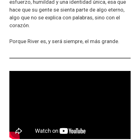
esfuerzo, humildad y una identidad única, esa que
hace que su gente se sienta parte de algo eterno,
algo que no se explica con palabras, sino con el
corazón.
Porque River es, y será siempre, el más grande.