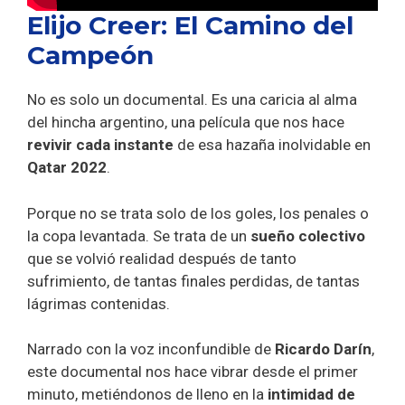
Elijo Creer: El Camino del
Campeón
No es solo un documental. Es una caricia al alma
del hincha argentino, una película que nos hace
revivir cada instante
de esa hazaña inolvidable en
Qatar 2022
.
Porque no se trata solo de los goles, los penales o
la copa levantada. Se trata de un
sueño colectivo
que se volvió realidad después de tanto
sufrimiento, de tantas finales perdidas, de tantas
lágrimas contenidas.
Narrado con la voz inconfundible de
Ricardo Darín
,
este documental nos hace vibrar desde el primer
minuto, metiéndonos de lleno en la
intimidad de