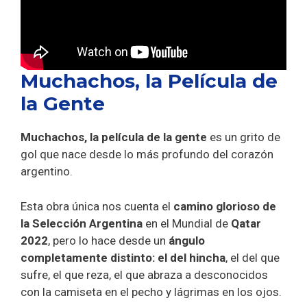
Muchachos, la Película de
la Gente
Muchachos, la película de la gente
es un grito de
gol que nace desde lo más profundo del corazón
argentino.
Esta obra única nos cuenta el
camino glorioso de
la Selección Argentina
en el Mundial de
Qatar
2022
, pero lo hace desde un
ángulo
completamente distinto: el del hincha
, el del que
sufre, el que reza, el que abraza a desconocidos
con la camiseta en el pecho y lágrimas en los ojos.