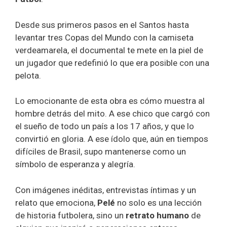
Desde sus primeros pasos en el Santos hasta
levantar tres Copas del Mundo con la camiseta
verdeamarela, el documental te mete en la piel de
un jugador que redefinió lo que era posible con una
pelota.
Lo emocionante de esta obra es cómo muestra al
hombre detrás del mito. A ese chico que cargó con
el sueño de todo un país a los 17 años, y que lo
convirtió en gloria. A ese ídolo que, aún en tiempos
difíciles de Brasil, supo mantenerse como un
símbolo de esperanza y alegría.
Con imágenes inéditas, entrevistas íntimas y un
relato que emociona,
Pelé
no solo es una lección
de historia futbolera, sino un
retrato humano
de