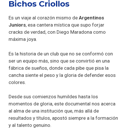
Bichos Criollos
Es un viaje al corazón mismo de
Argentinos
Juniors
, esa cantera mística que supo forjar
cracks de verdad, con Diego Maradona como
máxima joya.
Es la historia de un club que no se conformó con
ser un equipo más, sino que se convirtió en una
fábrica de sueños, donde cada pibe que pisa la
cancha siente el peso y la gloria de defender esos
colores.
Desde sus comienzos humildes hasta los
momentos de gloria, este documental nos acerca
al alma de una institución que, más allá de
resultados y títulos, apostó siempre a la formación
y al talento genuino.