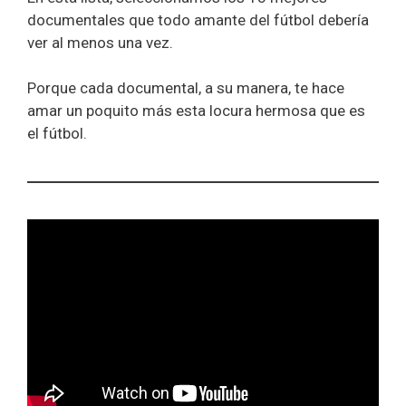
documentales que todo amante del fútbol debería
ver al menos una vez.
Porque cada documental, a su manera, te hace
amar un poquito más esta locura hermosa que es
el fútbol.