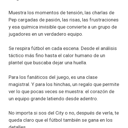
Muestra los momentos de tensión, las charlas de
Pep cargadas de pasión, las risas, las frustraciones
y esa química invisible que convierte a un grupo de
jugadores en un verdadero equipo.
Se respira fútbol en cada escena. Desde el análisis
táctico más fino hasta el calor humano de un
plantel que buscaba dejar una huella.
Para los fanáticos del juego, es una clase
magistral. Y para los hinchas, un regalo que permite
ver lo que pocas veces se muestra: el corazón de
un equipo grande latiendo desde adentro.
No importa si sos del City o no, después de verla, te
queda claro que el fútbol también se gana en los
detalles.