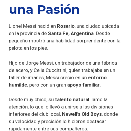
una Pasión
Lionel Messi nació en
Rosario
, una ciudad ubicada
en la provincia de
Santa Fe, Argentina
. Desde
pequeño mostró una habilidad sorprendente con la
pelota en los pies.
Hijo de Jorge Messi, un trabajador de una fábrica
de acero, y Celia Cuccittini, quien trabajaba en un
taller de imanes, Messi creció en un
entorno
humilde
, pero con un gran
apoyo familiar
.
Desde muy chico, su
talento natural
llamó la
atención, lo que lo llevó a unirse a las divisiones
inferiores del club local,
Newell’s Old Boys
, donde
su velocidad y precisión lo hicieron destacar
rápidamente entre sus compañeros.