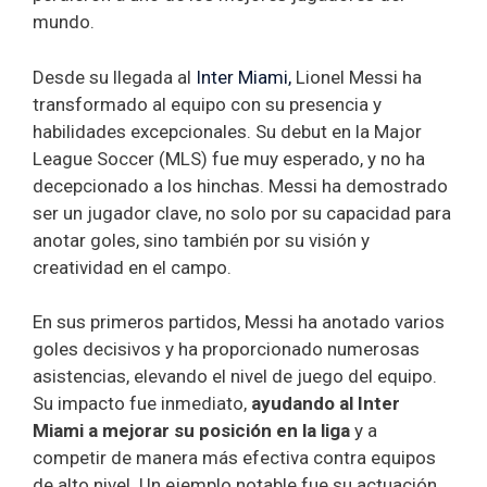
mundo.
Desde su llegada al
Inter Miami,
Lionel Messi ha
transformado al equipo con su presencia y
habilidades excepcionales. Su debut en la Major
League Soccer (MLS) fue muy esperado, y no ha
decepcionado a los hinchas. Messi ha demostrado
ser un jugador clave, no solo por su capacidad para
anotar goles, sino también por su visión y
creatividad en el campo.
En sus primeros partidos, Messi ha anotado varios
goles decisivos y ha proporcionado numerosas
asistencias, elevando el nivel de juego del equipo.
Su impacto fue inmediato,
ayudando al Inter
Miami a mejorar su posición en la liga
y a
competir de manera más efectiva contra equipos
de alto nivel. Un ejemplo notable fue su actuación