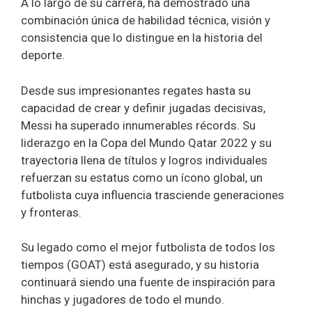
A lo largo de su carrera, ha demostrado una
combinación única de habilidad técnica, visión y
consistencia que lo distingue en la historia del
deporte.
Desde sus impresionantes regates hasta su
capacidad de crear y definir jugadas decisivas,
Messi ha superado innumerables récords. Su
liderazgo en la Copa del Mundo Qatar 2022 y su
trayectoria llena de títulos y logros individuales
refuerzan su estatus como un ícono global, un
futbolista cuya influencia trasciende generaciones
y fronteras.
Su legado como el mejor futbolista de todos los
tiempos (GOAT) está asegurado, y su historia
continuará siendo una fuente de inspiración para
hinchas y jugadores de todo el mundo.