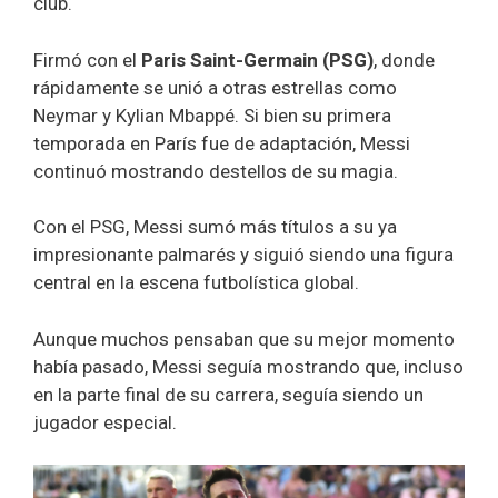
club.
Firmó con el
Paris Saint-Germain (PSG)
, donde
rápidamente se unió a otras estrellas como
Neymar y Kylian Mbappé. Si bien su primera
temporada en París fue de adaptación, Messi
continuó mostrando destellos de su magia.
Con el PSG, Messi sumó más títulos a su ya
impresionante palmarés y siguió siendo una figura
central en la escena futbolística global.
Aunque muchos pensaban que su mejor momento
había pasado, Messi seguía mostrando que, incluso
en la parte final de su carrera, seguía siendo un
jugador especial.