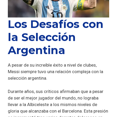
Los Desafíos con
la Selección
Argentina
A pesar de su increíble éxito a nivel de clubes,
Messi siempre tuvo una relación compleja con la
selección argentina.
Durante años, sus críticos afirmaban que a pesar
de ser el mejor jugador del mundo, no lograba
llevar a la Albiceleste a los mismos niveles de
gloria que alcanzaba con el Barcelona. Esta presión