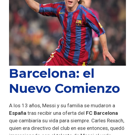
Barcelona: el
Nuevo Comienzo
A los 13 años, Messi y su familia se mudaron a
España
tras recibir una oferta del
FC Barcelona
que cambiaría su vida para siempre. Carles Rexach,
quien era directivo del club en ese entonces, quedó