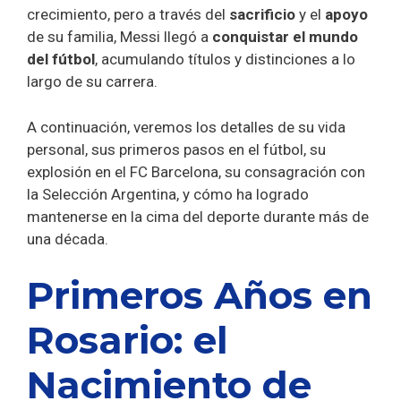
crecimiento, pero a través del
sacrificio
y el
apoyo
de su familia, Messi llegó a
conquistar el mundo
del fútbol
, acumulando títulos y distinciones a lo
largo de su carrera.
A continuación, veremos los detalles de su vida
personal, sus primeros pasos en el fútbol, su
explosión en el FC Barcelona, su consagración con
la Selección Argentina, y cómo ha logrado
mantenerse en la cima del deporte durante más de
una década.
Primeros Años en
Rosario: el
Nacimiento de