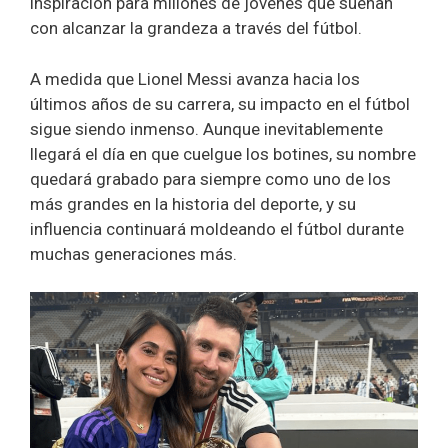
inspiración para millones de jóvenes que sueñan
con alcanzar la grandeza a través del fútbol.
A medida que Lionel Messi avanza hacia los
últimos años de su carrera, su impacto en el fútbol
sigue siendo inmenso. Aunque inevitablemente
llegará el día en que cuelgue los botines, su nombre
quedará grabado para siempre como uno de los
más grandes en la historia del deporte, y su
influencia continuará moldeando el fútbol durante
muchas generaciones más.