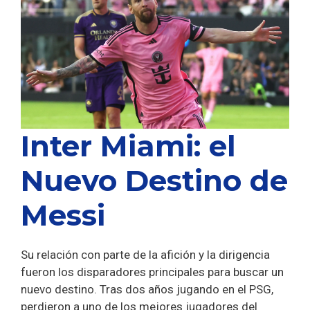
Inter Miami: el
Nuevo Destino de
Messi
Su relación con parte de la afición y la dirigencia
fueron los disparadores principales para buscar un
nuevo destino. Tras dos años jugando en el PSG,
perdieron a uno de los mejores jugadores del