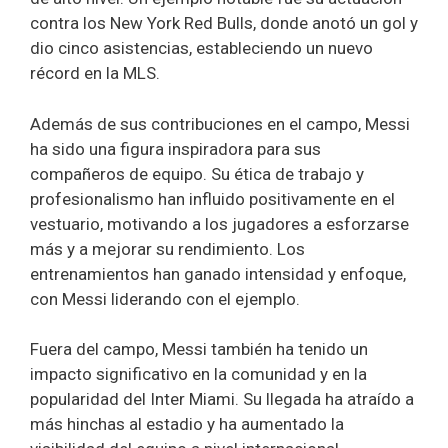
contra los New York Red Bulls, donde anotó un gol y
dio cinco asistencias, estableciendo un nuevo
récord en la MLS.
Además de sus contribuciones en el campo, Messi
ha sido una figura inspiradora para sus
compañeros de equipo. Su ética de trabajo y
profesionalismo han influido positivamente en el
vestuario, motivando a los jugadores a esforzarse
más y a mejorar su rendimiento. Los
entrenamientos han ganado intensidad y enfoque,
con Messi liderando con el ejemplo.
Fuera del campo, Messi también ha tenido un
impacto significativo en la comunidad y en la
popularidad del Inter Miami. Su llegada ha atraído a
más hinchas al estadio y ha aumentado la