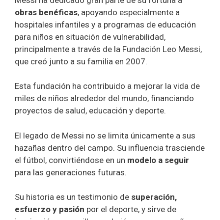
obras benéficas
, apoyando especialmente a
hospitales infantiles y a programas de educación
para niños en situación de vulnerabilidad,
principalmente a través de la Fundación Leo Messi,
que creó junto a su familia en 2007.
Esta fundación ha contribuido a mejorar la vida de
miles de niños alrededor del mundo, financiando
proyectos de salud, educación y deporte.
El legado de Messi no se limita únicamente a sus
hazañas dentro del campo. Su influencia trasciende
el fútbol, convirtiéndose en un
modelo a seguir
para las generaciones futuras.
Su historia es un testimonio de
superación,
esfuerzo y pasión
por el deporte, y sirve de