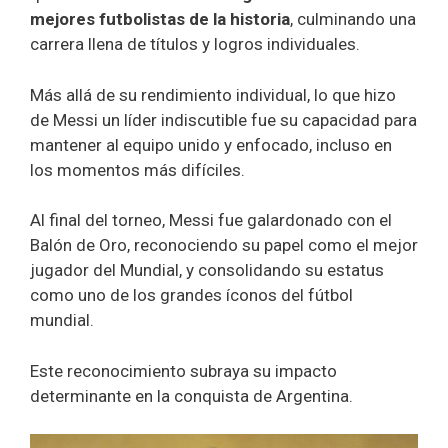
mejores futbolistas de la historia
, culminando una
carrera llena de títulos y logros individuales.
Más allá de su rendimiento individual, lo que hizo
de Messi un líder indiscutible fue su capacidad para
mantener al equipo unido y enfocado, incluso en
los momentos más difíciles.
Al final del torneo, Messi fue galardonado con el
Balón de Oro, reconociendo su papel como el mejor
jugador del Mundial, y consolidando su estatus
como uno de los grandes íconos del fútbol
mundial.
Este reconocimiento subraya su impacto
determinante en la conquista de Argentina.