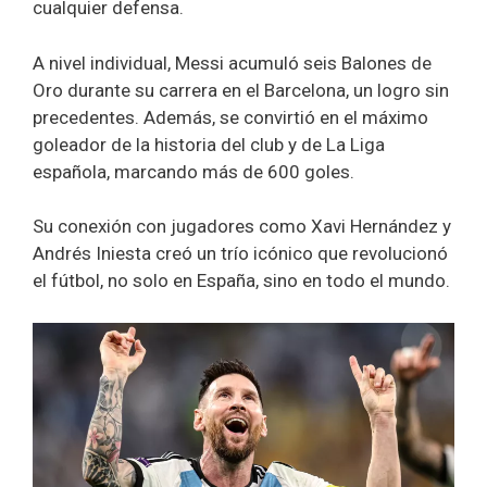
cualquier defensa.
A nivel individual, Messi acumuló seis Balones de
Oro durante su carrera en el Barcelona, un logro sin
precedentes. Además, se convirtió en el máximo
goleador de la historia del club y de La Liga
española, marcando más de 600 goles.
Su conexión con jugadores como Xavi Hernández y
Andrés Iniesta creó un trío icónico que revolucionó
el fútbol, no solo en España, sino en todo el mundo.