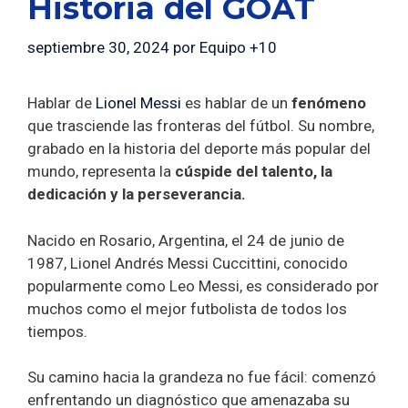
Historia del GOAT
septiembre 30, 2024
por
Equipo +10
Hablar de
Lionel Messi
es hablar de un
fenómeno
que trasciende las fronteras del fútbol. Su nombre,
grabado en la historia del deporte más popular del
mundo, representa la
cúspide del talento, la
dedicación y la perseverancia.
Nacido en Rosario, Argentina, el 24 de junio de
1987, Lionel Andrés Messi Cuccittini, conocido
popularmente como Leo Messi, es considerado por
muchos como el mejor futbolista de todos los
tiempos.
Su camino hacia la grandeza no fue fácil: comenzó
enfrentando un diagnóstico que amenazaba su