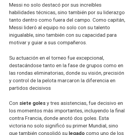
Messi no solo destacó por sus increíbles
habilidades técnicas, sino también por su liderazgo
tanto dentro como fuera del campo. Como capitán,
Messi lideró al equipo no solo con su talento
inigualable, sino también con su capacidad para
motivar y guiar a sus compañeros.
Su actuación en el torneo fue excepcional,
destacándose tanto en la fase de grupos como en
las rondas eliminatorias, donde su visión, precisión
y control de la pelota marcaron la diferencia en
partidos decisivos
Con
siete goles
y tres asistencias, fue decisivo en
los momentos más importantes, incluyendo la final
contra Francia, donde anotó dos goles. Esta
victoria no solo significó su primer Mundial, sino
que también consolidó su
legado
como uno de los