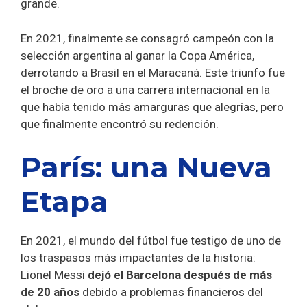
grande.
En 2021, finalmente se consagró campeón con la
selección argentina al ganar la Copa América,
derrotando a Brasil en el Maracaná. Este triunfo fue
el broche de oro a una carrera internacional en la
que había tenido más amarguras que alegrías, pero
que finalmente encontró su redención.
París: una Nueva
Etapa
En 2021, el mundo del fútbol fue testigo de uno de
los traspasos más impactantes de la historia:
Lionel Messi
dejó el Barcelona después de más
de 20 años
debido a problemas financieros del