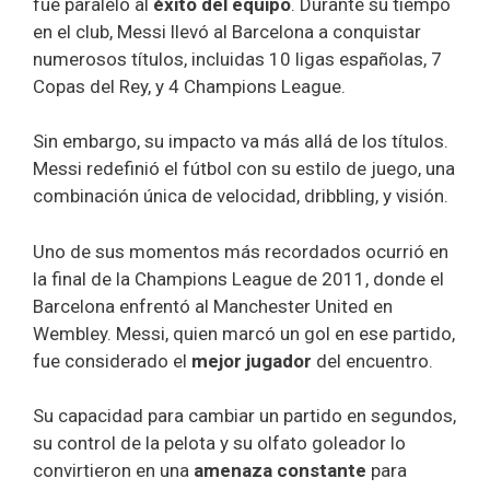
fue paralelo al
éxito del equipo
. Durante su tiempo
en el club, Messi llevó al Barcelona a conquistar
numerosos títulos, incluidas 10 ligas españolas, 7
Copas del Rey, y 4 Champions League.
Sin embargo, su impacto va más allá de los títulos.
Messi redefinió el fútbol con su estilo de juego, una
combinación única de velocidad, dribbling, y visión.
Uno de sus momentos más recordados ocurrió en
la final de la Champions League de 2011, donde el
Barcelona enfrentó al Manchester United en
Wembley. Messi, quien marcó un gol en ese partido,
fue considerado el
mejor jugador
del encuentro.
Su capacidad para cambiar un partido en segundos,
su control de la pelota y su olfato goleador lo
convirtieron en una
amenaza constante
para