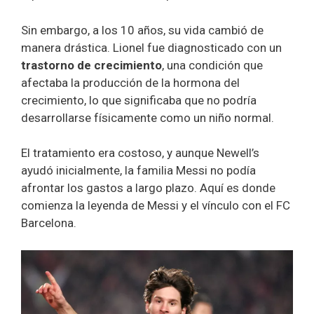
Sin embargo, a los 10 años, su vida cambió de
manera drástica. Lionel fue diagnosticado con un
trastorno de crecimiento
, una condición que
afectaba la producción de la hormona del
crecimiento, lo que significaba que no podría
desarrollarse físicamente como un niño normal.
El tratamiento era costoso, y aunque Newell’s
ayudó inicialmente, la familia Messi no podía
afrontar los gastos a largo plazo. Aquí es donde
comienza la leyenda de Messi y el vínculo con el FC
Barcelona.