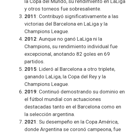
la Copa del Mundo, su rendimiento en LaLiga
y otros torneos fue sobresaliente.
2011
: Contribuyó significativamente a las
victorias del Barcelona en LaLiga y la
Champions League.
2012
: Aunque no ganó LaLiga ni la
Champions, su rendimiento individual fue
excepcional, anotando 82 goles en 69
partidos.
2015
: Lideró al Barcelona a otro triplete,
ganando LaLiga, la Copa del Rey y la
Champions League.
2019
: Continuó demostrando su dominio en
el fútbol mundial con actuaciones
destacadas tanto en el Barcelona como en
la selección argentina.
2021
: Su desempeño en la Copa América,
donde Argentina se coronó campeona, fue