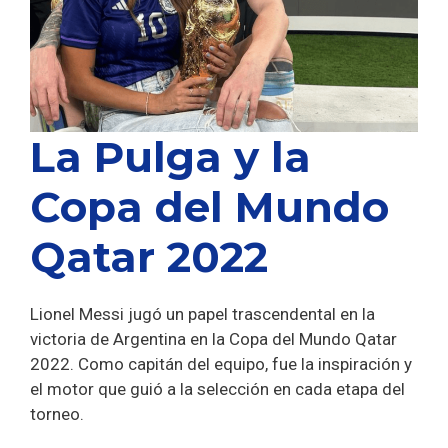
La Pulga y la
Copa del Mundo
Qatar 2022
Lionel Messi jugó un papel trascendental en la
victoria de Argentina en la Copa del Mundo Qatar
2022. Como capitán del equipo, fue la inspiración y
el motor que guió a la selección en cada etapa del
torneo.