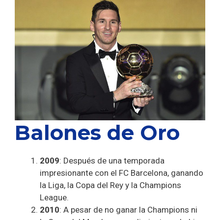
Balones de Oro
2009
: Después de una temporada
impresionante con el FC Barcelona, ganando
la Liga, la Copa del Rey y la Champions
League.
2010
: A pesar de no ganar la Champions ni