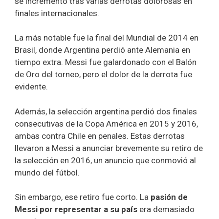
se incrementó tras varias derrotas dolorosas en
finales internacionales.
La más notable fue la final del Mundial de 2014 en
Brasil, donde Argentina perdió ante Alemania en
tiempo extra. Messi fue galardonado con el Balón
de Oro del torneo, pero el dolor de la derrota fue
evidente.
Además, la selección argentina perdió dos finales
consecutivas de la Copa América en 2015 y 2016,
ambas contra Chile en penales. Estas derrotas
llevaron a Messi a anunciar brevemente su retiro de
la selección en 2016, un anuncio que conmovió al
mundo del fútbol.
Sin embargo, ese retiro fue corto. La
pasión de
Messi por representar a su país
era demasiado