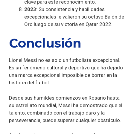
clave para este reconocimiento.
2023
: Su consistencia y habilidades
excepcionales le valieron su octavo Balón de
Oro luego de su victoria en Qatar 2022.
Conclusión
Lionel Messi no es solo un futbolista excepcional.
Es un fenómeno cultural y deportivo que ha dejado
una marca excepcional imposible de borrar en la
historia del fútbol.
Desde sus humildes comienzos en Rosario hasta
su estrellato mundial, Messi ha demostrado que el
talento, combinado con el trabajo duro y la
perseverancia, puede superar cualquier obstáculo.