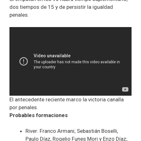
dos tiempos de 15 y de persistir la igualdad
penales.
El antecedente reciente marco la victoria canalla
por penales.
Probables formaciones
River: Franco Armani; Sebastián Boselli,
Paulo Díaz, Rogelio Funes Mori y Enzo Díaz;