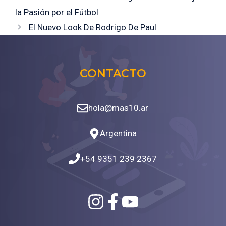
la Pasión por el Fútbol
El Nuevo Look De Rodrigo De Paul
CONTACTO
hola@mas10.ar
Argentina
+54 9351 239 2367