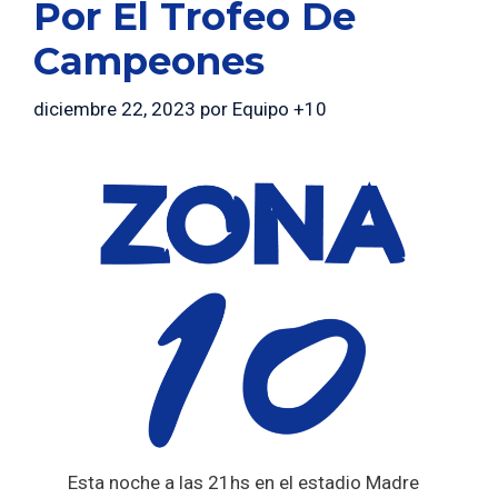
Por El Trofeo De
Campeones
diciembre 22, 2023
por
Equipo +10
Esta noche a las 21hs en el estadio Madre