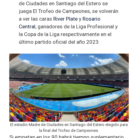
de Ciudades en Santiago del Estero se
juega El Trofeo de Campeones, se volverán
a ver las caras
River Plate
y
Rosario
Central
, ganadores de la Liga Profesional y
la Copa de la Liga respectivamente en el
último partido oficial del año 2023.
El estadio Madre de Ciudades en Santiago del Estero elegido para
la final del Trofeo de Campeones.
Si empatan en los 90 habrá tiempo suplementario,