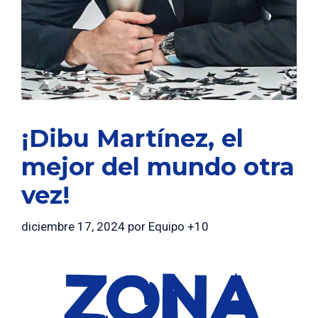
¡Dibu Martínez, el
mejor del mundo otra
vez!
diciembre 17, 2024
por
Equipo +10