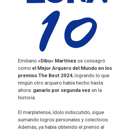
Emiliano
«Dibu» Martínez
se consagró
como
el Mejor Arquero del Mundo en los
premios The Best 2024
, logrando lo que
ningún otro arquero había hecho hasta
ahora:
ganarlo por segunda vez
en la
historia.
El marplatense, ídolo indiscutido, sigue
sumando logros personales y colectivos.
Además, ya había obtenido el premio al