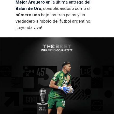
Mejor Arquero
en la última entrega del
Balón de Oro
, consolidándose como el
número uno
bajo los tres palos y un
verdadero símbolo del fútbol argentino.
¡Leyenda viva!