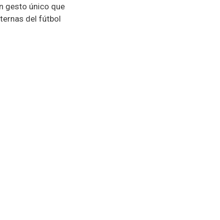
n gesto único que
ternas del fútbol