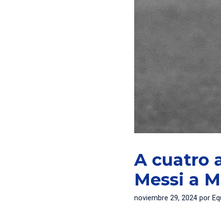
A cuatro 
Messi a 
noviembre 29, 2024
por
Eq