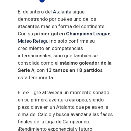
El delantero del
Atalanta
sigue
demostrando por qué es uno de los
atacantes más en forma del continente.
Con su
primer gol en
Champions League
,
Mateo Retegui
no solo confirma su
crecimiento en competencias
internacionales, sino que también se
consolida como el
máximo goleador de la
Serie A
, con
13 tantos en 18 partidos
esta temporada.
El ex-Tigre atraviesa un momento soñado
en su primera aventura europea, siendo
pieza clave en un Atalanta que pelea en la
cima del Calcio y busca avanzar a las fases
finales de la Liga de Campeones.
¡Rendimiento exponencial y futuro