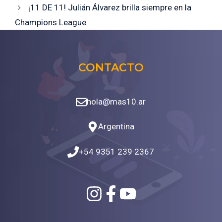
¡11 DE 11! Julián Álvarez brilla siempre en la
Champions League
CONTACTO
hola@mas10.ar
Argentina
+54 9351 239 2367