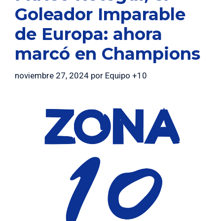
Goleador Imparable
de Europa: ahora
marcó en Champions
noviembre 27, 2024
por
Equipo +10