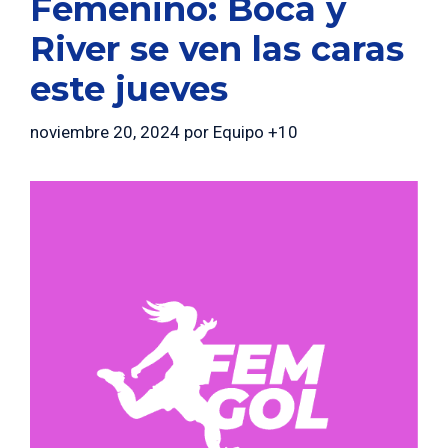
Femenino: Boca y
River se ven las caras
este jueves
noviembre 20, 2024
por
Equipo +10