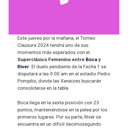
Este jueves por la mañana, el Torneo
Clausura 2024 tendrá uno de sus
momentos más esperados con el
Superclásico Femenino entre
Boca
y
River
. El duelo pendiente de la Fecha 1 se
disputará a las 9:00 am en el estadio Pedro
Pompilio, donde las Xeneizes buscarán
consolidarse en la tabla.
Boca llega en la sexta posición con 23
puntos, manteniéndose en la pelea por los
primeros lugares. Por su parte, River se
encuentra en un difícil decimosegundo