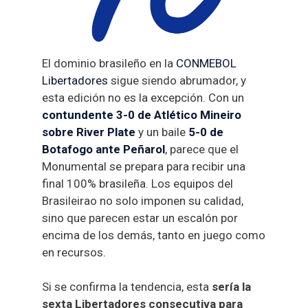
El dominio brasileño en la
CONMEBOL
Libertadores
sigue siendo abrumador, y
esta edición no es la excepción. Con un
contundente 3-0 de Atlético Mineiro
sobre River Plate
y un baile
5-0 de
Botafogo ante Peñarol
, parece que el
Monumental se prepara para recibir una
final 100% brasileña. Los equipos del
Brasileirao no solo imponen su calidad,
sino que parecen estar un escalón por
encima de los demás, tanto en juego como
en recursos.
Si se confirma la tendencia, esta
sería la
sexta Libertadores consecutiva para