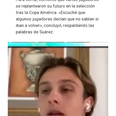
se replantearon su futuro en la selección
tras la Copa América. «Escuché que
algunos jugadores decían que no sabían si
iban a volver», concluyó, respaldando las
palabras de Suárez.