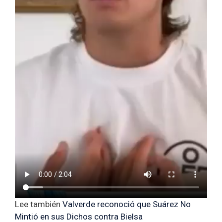
Lee también
Valverde reconoció que Suárez No
Mintió en sus Dichos contra Bielsa