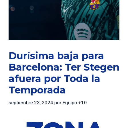
Durísima baja para
Barcelona: Ter Stegen
afuera por Toda la
Temporada
septiembre 23, 2024
por
Equipo +10