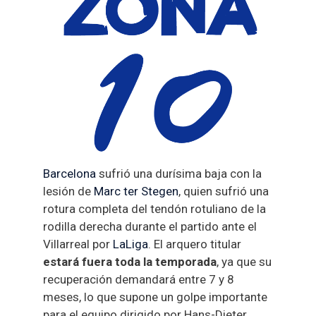
Barcelona
sufrió una durísima baja con la
lesión de
Marc ter Stegen
, quien sufrió una
rotura completa del tendón rotuliano de la
rodilla derecha durante el partido ante el
Villarreal por
LaLiga
. El arquero titular
estará fuera toda la temporada
, ya que su
recuperación demandará entre 7 y 8
meses, lo que supone un golpe importante
para el equipo dirigido por Hans-Dieter