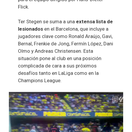
Flick.
Ter Stegen se suma a una
extensa lista de
lesionados
en el Barcelona, que incluye a
jugadores clave como Ronald Araújo, Gavi,
Bernal, Frenkie de Jong, Fermín López, Dani
Olmo y Andreas Christensen. Esta
situación pone al club en una posición
complicada de cara a sus próximos
desafíos tanto en LaLiga como en la
Champions League.