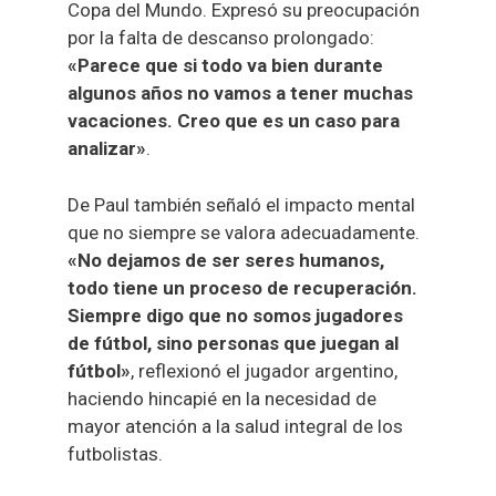
Copa del Mundo. Expresó su preocupación
por la falta de descanso prolongado:
«Parece que si todo va bien durante
algunos años no vamos a tener muchas
vacaciones. Creo que es un caso para
analizar»
.
De Paul también señaló el impacto mental
que no siempre se valora adecuadamente.
«No dejamos de ser seres humanos,
todo tiene un proceso de recuperación.
Siempre digo que no somos jugadores
de fútbol, sino personas que juegan al
fútbol»
, reflexionó el jugador argentino,
haciendo hincapié en la necesidad de
mayor atención a la salud integral de los
futbolistas.