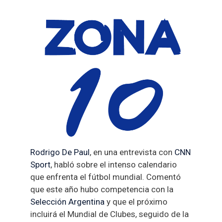
Rodrigo De Paul
, en una entrevista con
CNN
Sport
, habló sobre el intenso calendario
que enfrenta el fútbol mundial. Comentó
que este año hubo competencia con la
Selección Argentina
y que el próximo
incluirá el Mundial de Clubes, seguido de la