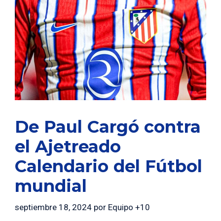
De Paul Cargó contra
el Ajetreado
Calendario del Fútbol
mundial
septiembre 18, 2024
por
Equipo +10