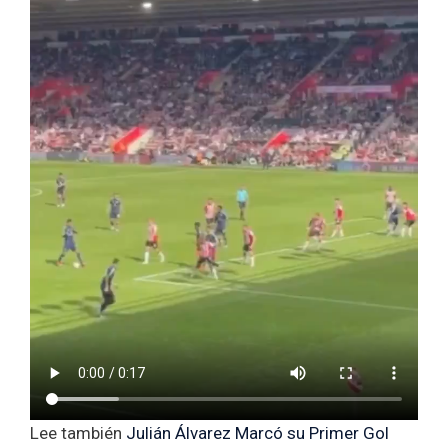
Lee también
Julián Álvarez Marcó su Primer Gol