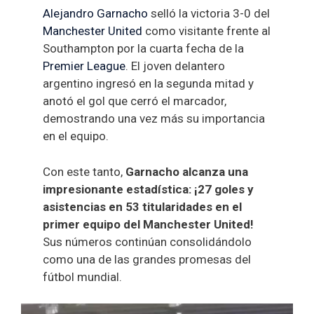
Alejandro Garnacho
selló la victoria 3-0 del
Manchester United
como visitante frente al
Southampton por la cuarta fecha de la
Premier League
. El joven delantero
argentino ingresó en la segunda mitad y
anotó el gol que cerró el marcador,
demostrando una vez más su importancia
en el equipo.
Con este tanto,
Garnacho alcanza una
impresionante estadística: ¡27 goles y
asistencias en 53 titularidades en el
primer equipo del Manchester United!
Sus números continúan consolidándolo
como una de las grandes promesas del
fútbol mundial.