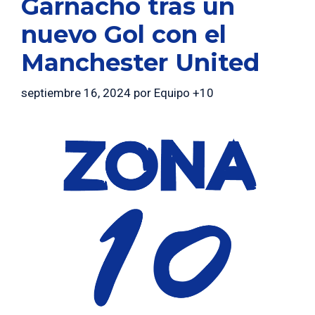
Garnacho tras un
nuevo Gol con el
Manchester United
septiembre 16, 2024
por
Equipo +10