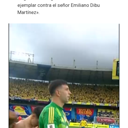
ejemplar contra el señor Emiliano Dibu
Martínez».