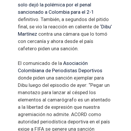
solo dejó la polémica por el penal
sancionado a Colombia para el 2-1
definitivo. También, a segundos del pitido
final, se vio la reacción en caliente de
‘Dibu’
Martínez
contra una cámara que lo tomó
con cercanía y ahora desde el país
cafetero piden una sanción.
El comunicado de la
Asociación
Colombiana de Periodistas Deportivos
donde piden una sanción ejemplar para
Dibu luego del episodio de ayer: “Pegar un
manotazo para lanzar al césped los
elementos al camarógrafo es un atentado
a la libertad de expresión que nuestra
agremiación no admite. ACORD como
autoridad periodística deportiva en el país
exige a FIFA se genere una sanción