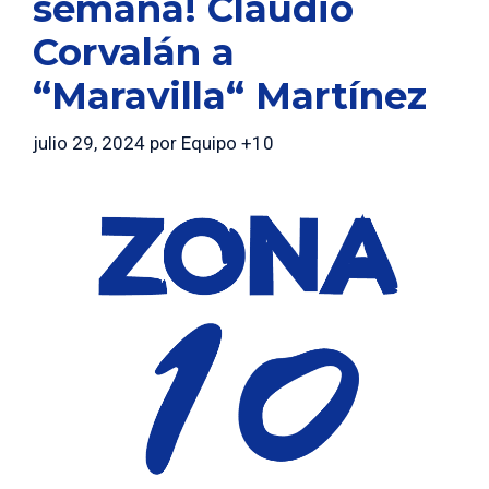
semana! Claudio
Corvalán a
“Maravilla“ Martínez
julio 29, 2024
por
Equipo +10