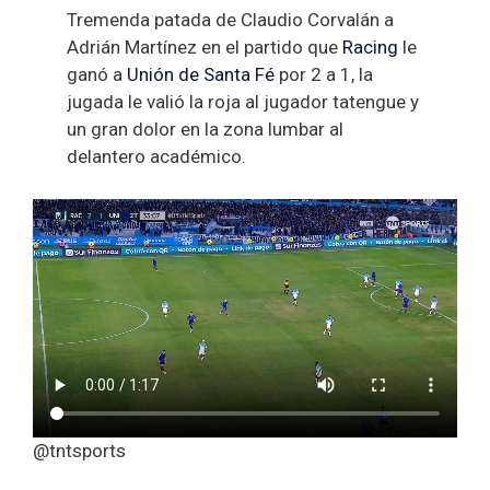
Tremenda patada de Claudio Corvalán a
Adrián Martínez en el partido que
Racing
le
ganó a
Unión de Santa Fé
por 2 a 1, la
jugada le valió la roja al jugador tatengue y
un gran dolor en la zona lumbar al
delantero académico.
@tntsports