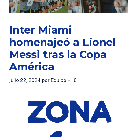
Inter Miami
homenajeó a Lionel
Messi tras la Copa
América
julio 22, 2024
por
Equipo +10