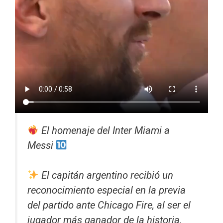
El homenaje del Inter Miami a
Messi
El capitán argentino recibió un
reconocimiento especial en la previa
del partido ante Chicago Fire, al ser el
jugador más ganador de la historia.