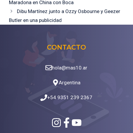
Maradona en China con Boca
Dibu Martínez junto a Ozzy Osbourne y Geezer
Butler en una publicidad
CONTACTO
hola@mas10.ar
Argentina
+54 9351 239 2367