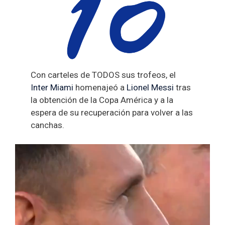
Con carteles de TODOS sus trofeos, el
Inter Miami
homenajeó a
Lionel Messi
tras
la obtención de la Copa América y a la
espera de su recuperación para volver a las
canchas.