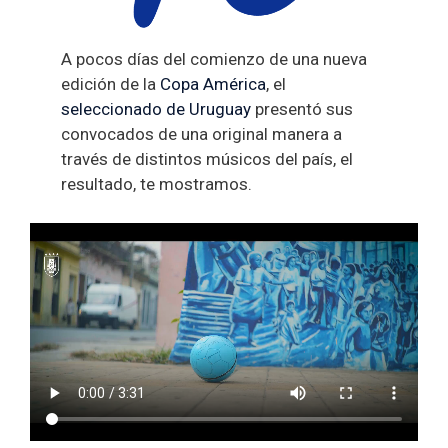
A pocos días del comienzo de una nueva
edición de la
Copa América
, el
seleccionado de Uruguay
presentó sus
convocados de una original manera a
través de distintos músicos del país, el
resultado, te mostramos.