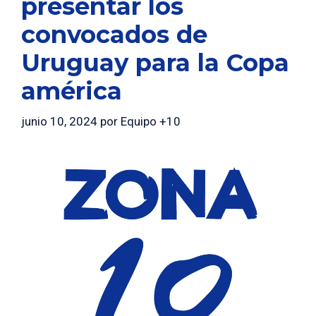
presentar los
convocados de
Uruguay para la Copa
américa
junio 10, 2024
por
Equipo +10