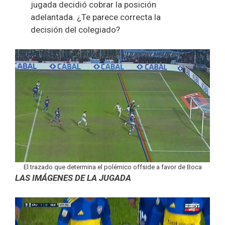
jugada decidió cobrar la posición
adelantada. ¿Te parece correcta la
decisión del colegiado?
El trazado que determina el polémico offside a favor de Boca
LAS IMÁGENES DE LA JUGADA