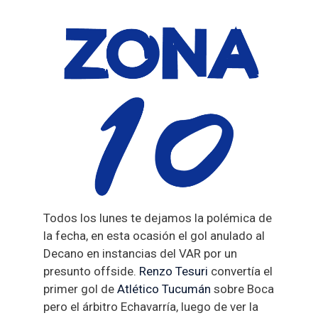
Todos los lunes te dejamos la polémica de
la fecha, en esta ocasión el gol anulado al
Decano en instancias del VAR por un
presunto offside.
Renzo Tesuri
convertía el
primer gol de
Atlético Tucumán
sobre Boca
pero el árbitro Echavarría, luego de ver la