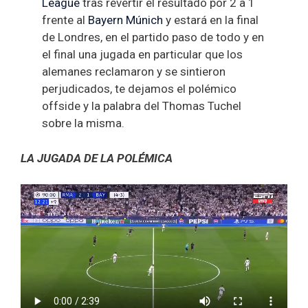
League
tras revertir el resultado por 2 a 1
frente al
Bayern Múnich
y estará en la final
de Londres, en el partido paso de todo y en
el final una jugada en particular que los
alemanes reclamaron y se sintieron
perjudicados, te dejamos el polémico
offside y la palabra del Thomas Tuchel
sobre la misma.
LA JUGADA DE LA POLÉMICA