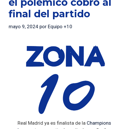
el polémico cobro al
final del partido
mayo 9, 2024
por
Equipo +10
Real Madrid ya es finalista de la
Champions