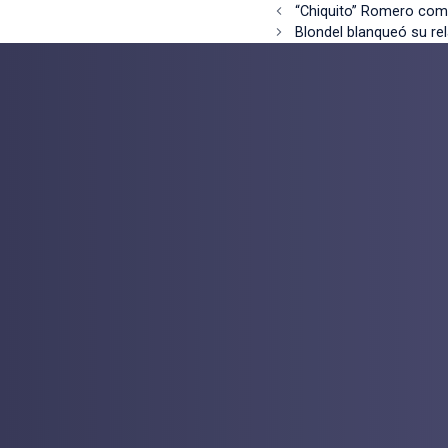
“Chiquito” Romero com
Blondel blanqueó su rel