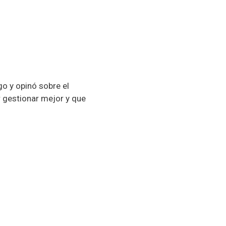
o y opinó sobre el
r gestionar mejor y que